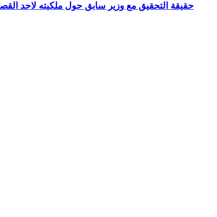
حقيقة التحقيق مع وزير سابق حول ملكيته لاحد القص