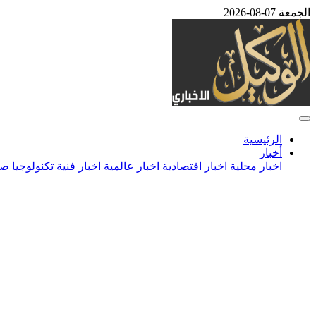
الجمعة 07-08-2026
الرئيسية
أخبار
اخبار محلية
اخبار اقتصادية
اخبار عالمية
اخبار فنية
تكنولوجيا
صح