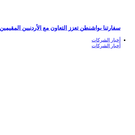
سفارتنا بواشنطن تعزز التعاون مع الأردنيين المقيمين 
أخبار الشركات
أخبار الشركات