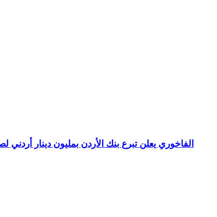
الفاخوري يعلن تبرع بنك الأردن بمليون دينار أردني