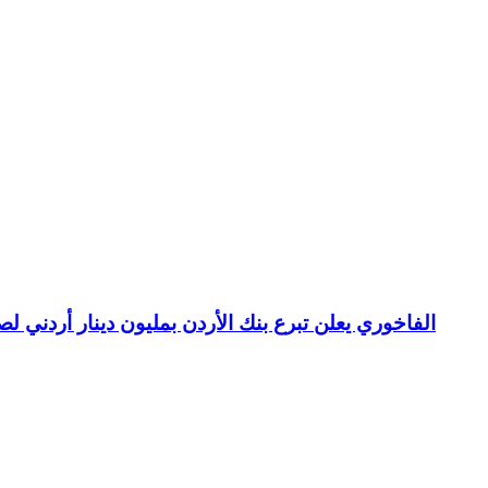
الفاخوري يعلن تبرع بنك الأردن بمليون دينار أردني