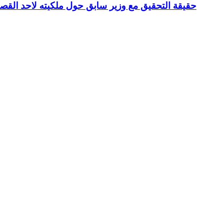
حقيقة التحقيق مع وزير سابق حول ملكيته لاحد القص