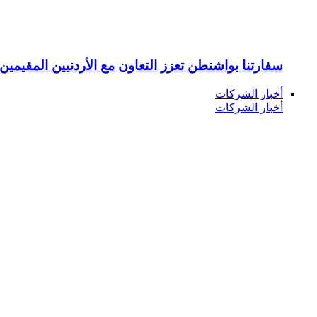
سفارتنا بواشنطن تعزز التعاون مع الأردنيين المقيمين 
أخبار الشركات
أخبار الشركات