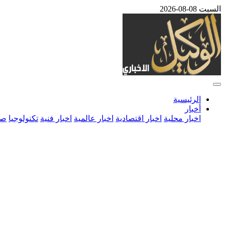
السبت 08-08-2026
الرئيسية
أخبار
اخبار محلية
اخبار اقتصادية
اخبار عالمية
اخبار فنية
تكنولوجيا
صح