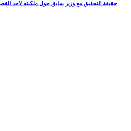
حقيقة التحقيق مع وزير سابق حول ملكيته لاحد القص