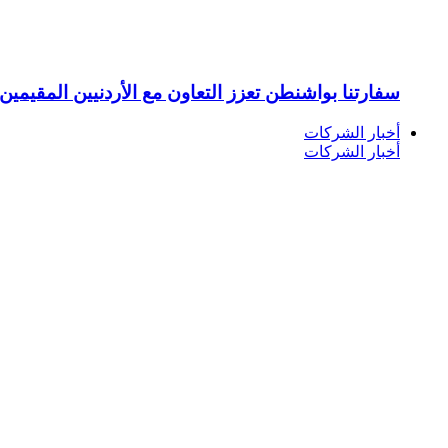
سفارتنا بواشنطن تعزز التعاون مع الأردنيين المقيمين 
أخبار الشركات
أخبار الشركات