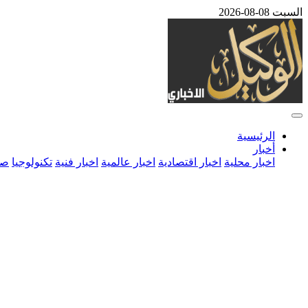
السبت 08-08-2026
الرئيسية
أخبار
اخبار محلية
اخبار اقتصادية
اخبار عالمية
اخبار فنية
تكنولوجيا
صح