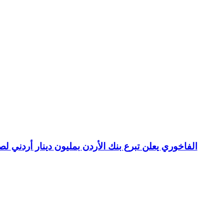
الفاخوري يعلن تبرع بنك الأردن بمليون دينار أردني