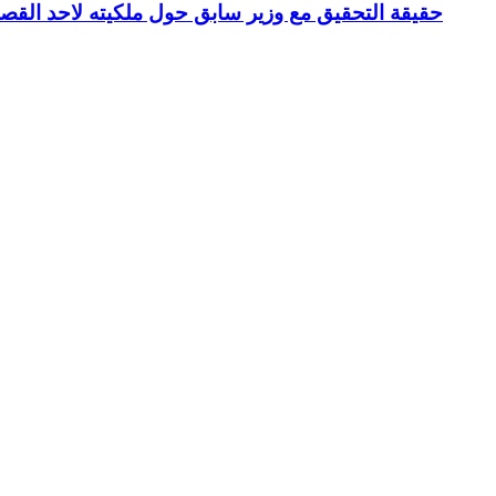
حقيقة التحقيق مع وزير سابق حول ملكيته لاحد القص