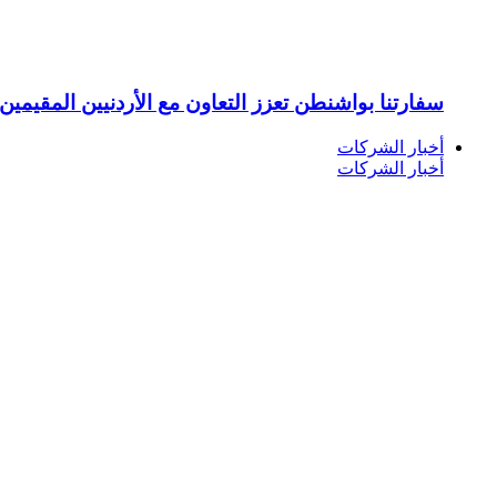
سفارتنا بواشنطن تعزز التعاون مع الأردنيين المقيمين 
أخبار الشركات
أخبار الشركات