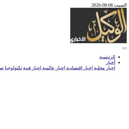
السبت 08-08-2026
الرئيسية
أخبار
اخبار محلية
اخبار اقتصادية
اخبار عالمية
اخبار فنية
تكنولوجيا
صح