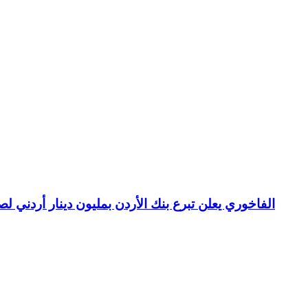
الفاخوري يعلن تبرع بنك الأردن بمليون دينار أردني