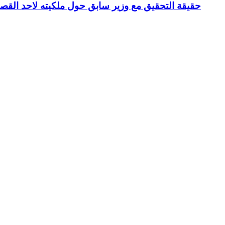
حقيقة التحقيق مع وزير سابق حول ملكيته لاحد القص