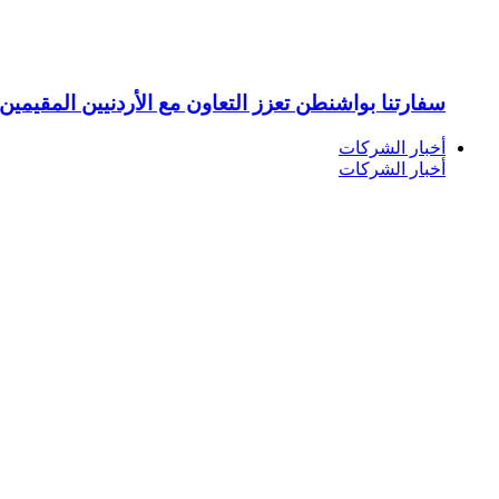
سفارتنا بواشنطن تعزز التعاون مع الأردنيين المقيمين 
أخبار الشركات
أخبار الشركات