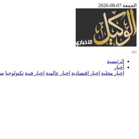
الجمعة 07-08-2026
الرئيسية
أخبار
اخبار محلية
اخبار اقتصادية
اخبار عالمية
اخبار فنية
تكنولوجيا
صح