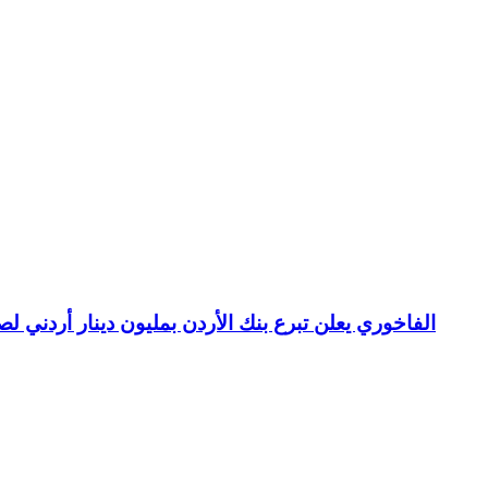
الفاخوري يعلن تبرع بنك الأردن بمليون دينار أردني