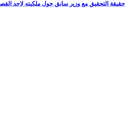
حقيقة التحقيق مع وزير سابق حول ملكيته لاحد القص