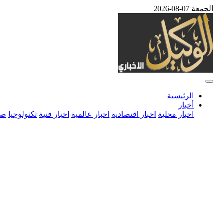
الجمعة 07-08-2026
الرئيسية
أخبار
اخبار محلية
اخبار اقتصادية
اخبار عالمية
اخبار فنية
تكنولوجيا
صح