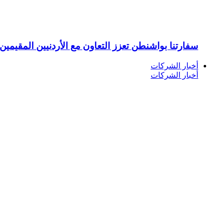
سفارتنا بواشنطن تعزز التعاون مع الأردنيين المقيمين 
أخبار الشركات
أخبار الشركات