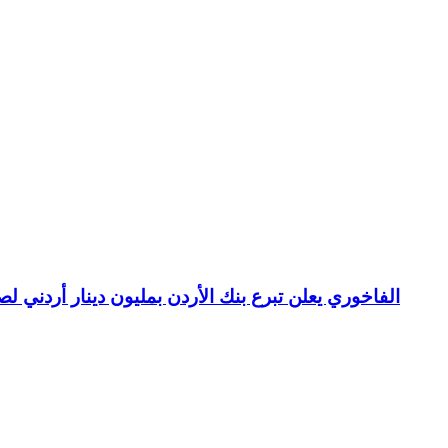
الفاخوري يعلن تبرع بنك الأردن بمليون دينار أردني